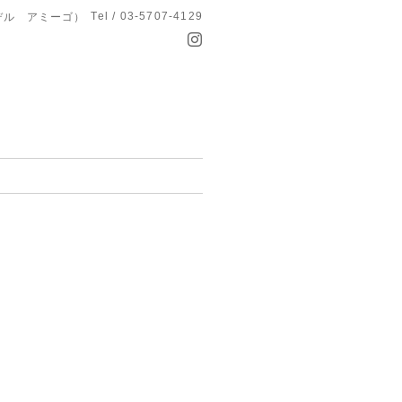
Tel / 03-5707-4129
タ デル アミーゴ）