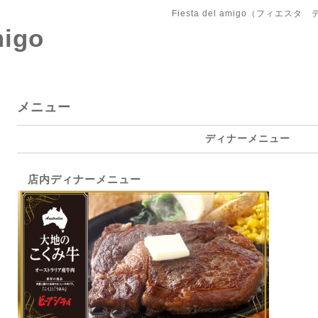
Fiesta del amigo（フィエス
migo
メニュー
ディナーメニュー
店内ディナーメニュー