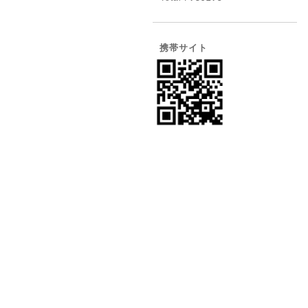
携帯サイト