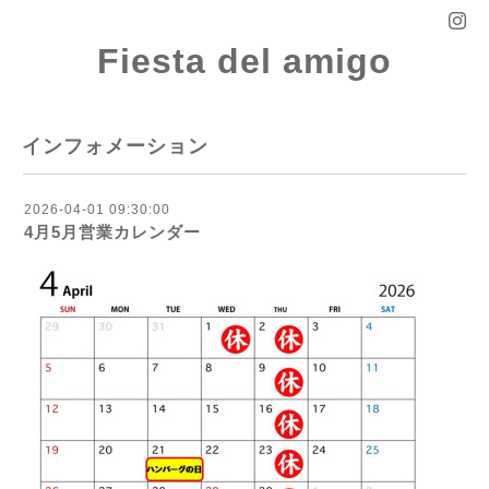
Fiesta del amigo
インフォメーション
2026-04-01 09:30:00
4月5月営業カレンダー