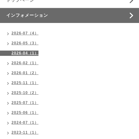
トップページ
インフォメーション
2026-07（4）
2026-05（3）
2026-04（1）
2026-02（1）
2026-01（2）
2025-11（1）
2025-10（2）
2025-07（1）
2025-06（1）
2024-07（1）
2023-11（1）