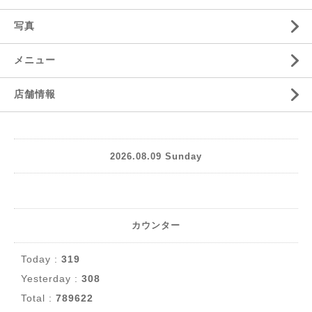
写真
メニュー
店舗情報
2026.08.09 Sunday
カウンター
Today :
319
Yesterday :
308
Total :
789622